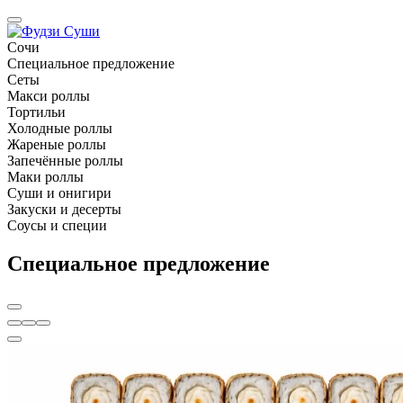
Сочи
Специальное предложение
Сеты
Макси роллы
Тортильи
Холодные роллы
Жареные роллы
Запечённые роллы
Маки роллы
Суши и онигири
Закуски и десерты
Соусы и специи
Специальное предложение