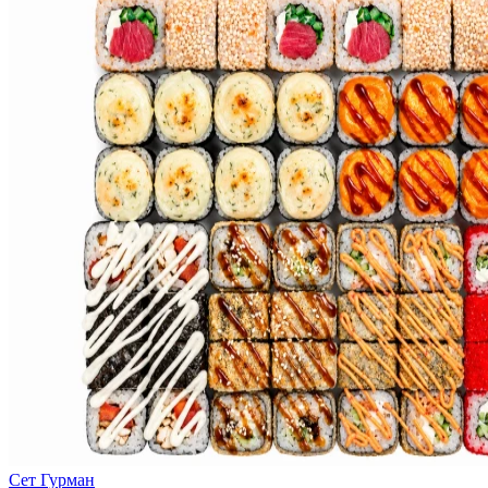
Сет Гурман