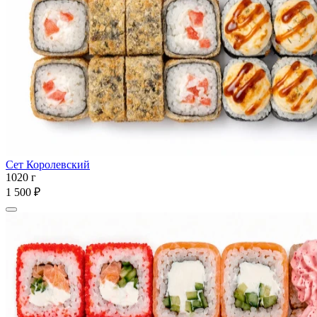
Сет Королевский
1020 г
1 500 ₽