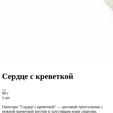
Сердце с креветкой
90 г
1 шт
Онигири "Сердце с креветкой" — рисовый треугольник с
нежной креветкой внутри и хрустящим нори снаружи.