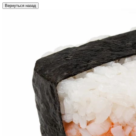
Вернуться назад