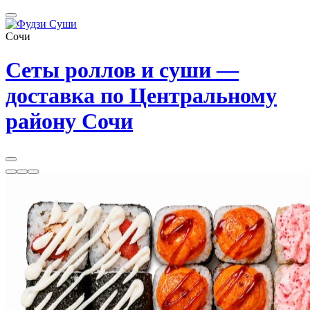
Сочи
Сеты роллов и суши —
доставка по Центральному
району Сочи