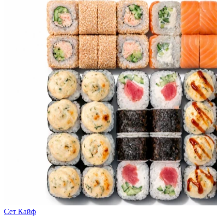
Сет Кайф