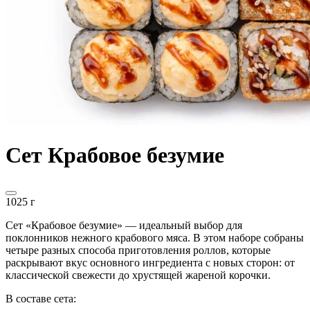
Сет Крабовое безумие
1025 г
Сет «Крабовое безумие» — идеальный выбор для
поклонников нежного крабового мяса. В этом наборе собраны
четыре разных способа приготовления роллов, которые
раскрывают вкус основного ингредиента с новых сторон: от
классической свежести до хрустящей жареной корочки.
В составе сета: