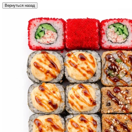
Вернуться назад