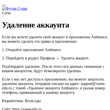
Сочи
Удаление аккаунта
Если вы хотите удалить свой аккаунт в приложении Ambiance,
вы можете сделать это прямо в приложении:
1. Откройте приложение Ambiance.
2. Перейдите в раздел Профиль → Удалить аккаунт.
Подтвердите удаление. После этого все данные, связанные с
вашим аккаунтом, будут безвозвратно удалены.
Если у вас нет доступа к приложению, вы можете запросить
удаление аккаунта, отправив письмо на адрес: support@vsem-
edu.ru с темой «Удаление аккаунта Ambiance» и указав номер
телефона, привязанный к вашему аккаунту.
Разработчик: Всем еды
Сайт: https://vsem-edu.ru