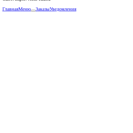
Главная
Меню
Заказы
Уведомления