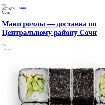
Сочи
Маки роллы — доставка по
Центральному району Сочи