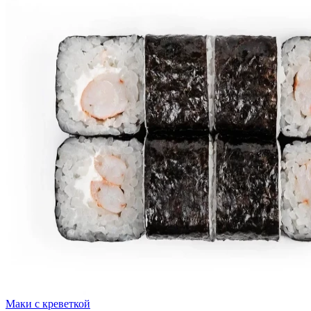
Маки с креветкой