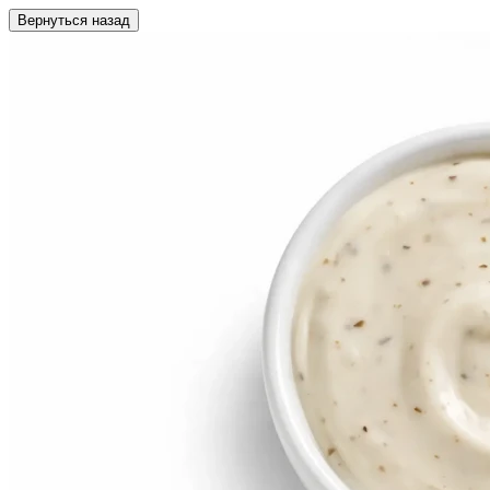
Вернуться назад