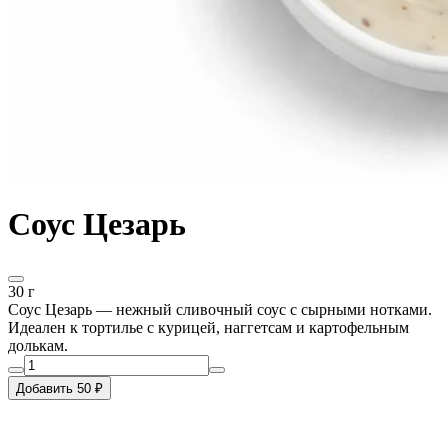
Соус Цезарь
30 г
Соус Цезарь — нежный сливочный соус с сырными нотками.
Идеален к тортилье с курицей, наггетсам и картофельным
долькам.
Добавить 50 ₽