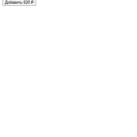
Добавить 620 ₽