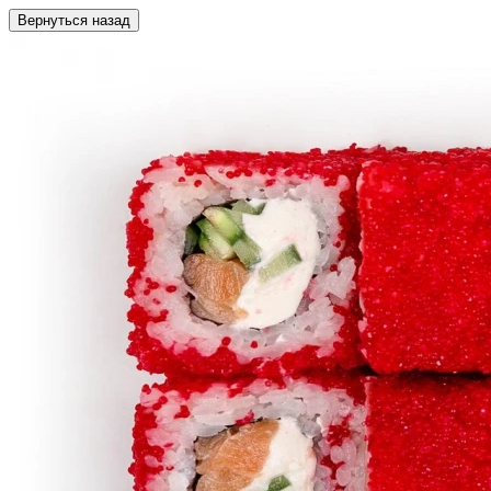
Вернуться назад