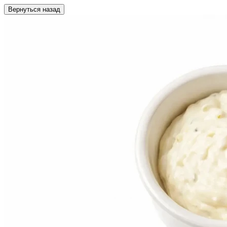
Вернуться назад