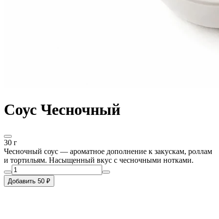
Соус Чесночный
30 г
Чесночный соус — ароматное дополнение к закускам, роллам
и тортильям. Насыщенный вкус с чесночными нотками.
Добавить 50 ₽