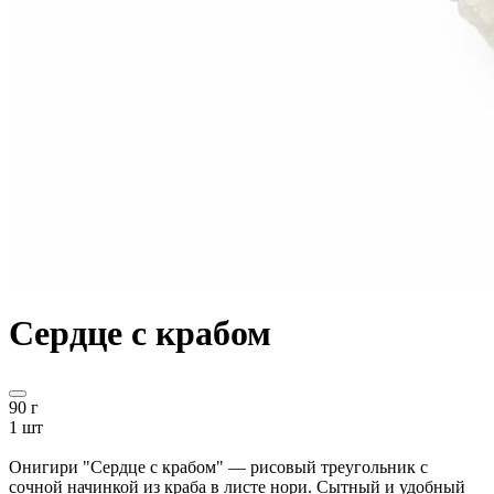
Сердце с крабом
90 г
1 шт
Онигири "Сердце с крабом" — рисовый треугольник с
сочной начинкой из краба в листе нори. Сытный и удобный