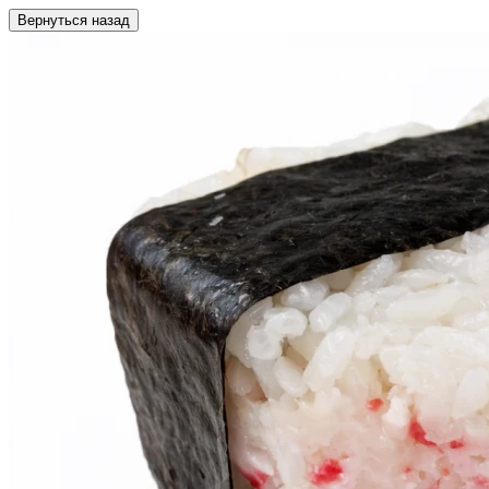
Вернуться назад