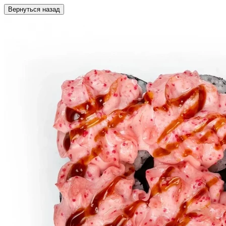
Вернуться назад