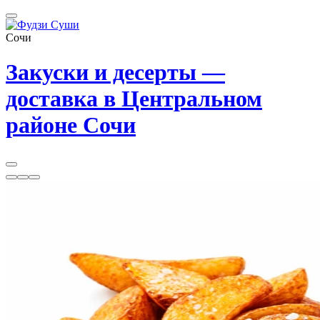
Сочи
Закуски и десерты —
доставка в Центральном
районе Сочи