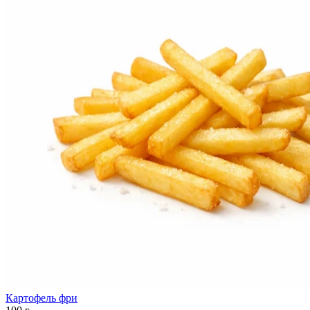
Картофель фри