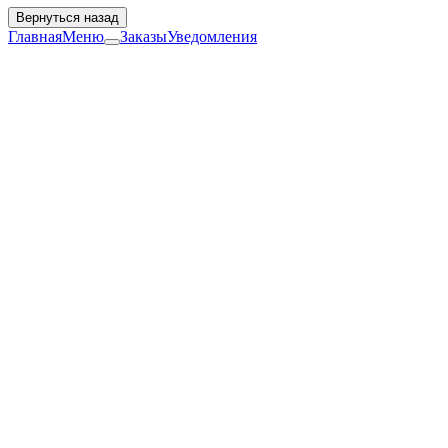
Вернуться назад
Главная
Меню
Заказы
Уведомления