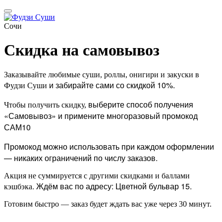
Сочи
Скидка на самовывоз
Заказывайте любимые суши, роллы, онигири и закуски в
и забирайте сами со скидкой 10%.
Фудзи Суши
выберите способ получения
Чтобы получить скидку,
«Самовывоз» и примените многоразовый промокод
САМ10
Промокод можно использовать при каждом
оформлении
— никаких ограничений по числу заказов.
Акция не суммируется с другими скидками и баллами
. Ждём вас по адресу: Цветной бульвар 15.
кэшбэка
Готовим быстро — заказ будет ждать вас уже через 30 минут.